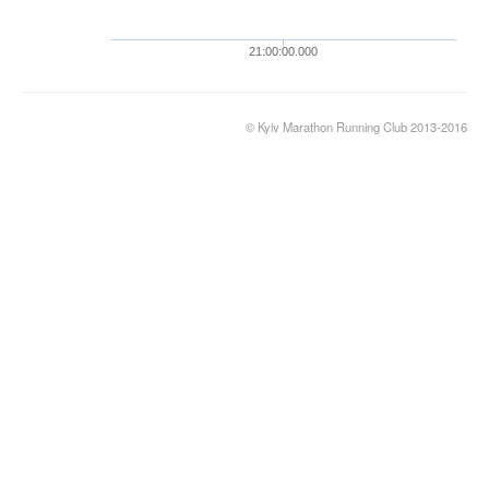
21:00:00.000
© Kyiv Marathon Running Club 2013-2016